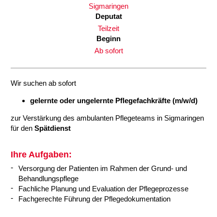
Sigmaringen
Deputat
Teilzeit
Beginn
Ab sofort
Wir suchen ab sofort
gelernte oder ungelernte Pflegefachkräfte (m/w/d)
zur Verstärkung des ambulanten Pflegeteams in Sigmaringen
für den
Spätdienst
Ihre Aufgaben:
Versorgung der Patienten im Rahmen der Grund- und
Behandlungspflege
Fachliche Planung und Evaluation der Pflegeprozesse
Fachgerechte Führung der Pflegedokumentation