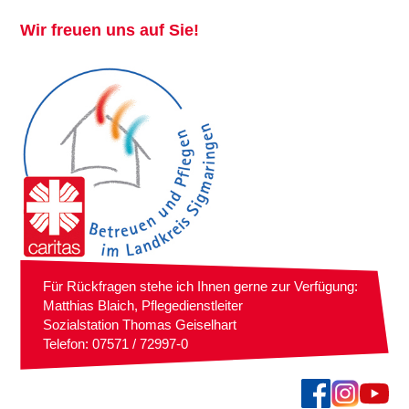
Wir freuen uns auf Sie!
Für Rückfragen stehe ich Ihnen gerne zur Verfügung:
Matthias Blaich, Pflegedienstleiter
Sozialstation Thomas Geiselhart
Telefon: 07571 / 72997-0