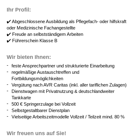
Ihr Profil:
✔️ Abgeschlossene Ausbildung als Pflegefach- oder hilfskraft
oder Medizinische Fachangestellte
✔️ Freude an selbstständigem Arbeiten
✔️ Führerschein Klasse B
Wir bieten Ihnen:
feste Ansprechpartner und strukturierte Einarbeitung
regelmäßige Austauschtreffen und
Fortbildungsmöglichkeiten
Vergütung nach AVR Caritas (inkl. aller tariflichen Zulagen)
Dienstwagen mit Privatnutzung & deutschlandweiter
Tankkarte
500 € Springerzulage bei Vollzeit
Selbstgestaltbarer Dienstplan
Vielseitige Arbeitszeitmodelle Vollzeit / Teilzeit mind. 80 %
Wir freuen uns auf Sie!