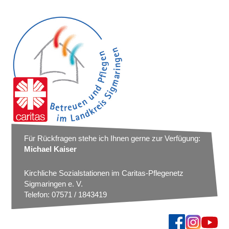
Für Rückfragen stehe ich Ihnen gerne zur Verfügung:
Michael Kaiser
Kirchliche Sozialstationen im Caritas-Pflegenetz
Sigmaringen e. V.
Telefon: 07571 / 1843419