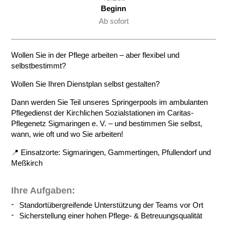
Beginn
Ab sofort
Wollen Sie in der Pflege arbeiten – aber flexibel und
selbstbestimmt?
Wollen Sie Ihren Dienstplan selbst gestalten?
Dann werden Sie Teil unseres Springerpools im ambulanten
Pflegedienst der Kirchlichen Sozialstationen im Caritas-
Pflegenetz Sigmaringen e. V. – und bestimmen Sie selbst,
wann, wie oft und wo Sie arbeiten!
📍 Einsatzorte: Sigmaringen, Gammertingen, Pfullendorf und
Meßkirch
Ihre Aufgaben:
Standortübergreifende Unterstützung der Teams vor Ort
Sicherstellung einer hohen Pflege- & Betreuungsqualität