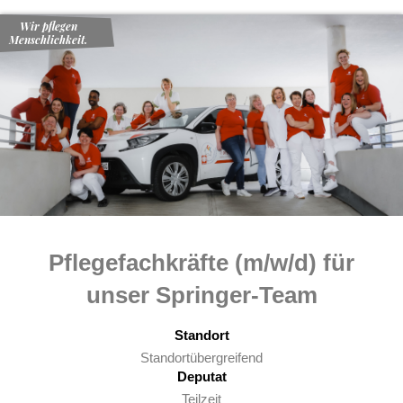
Wir pflegen
Menschlichkeit.
Pflegefachkräfte (m/w/d) für
unser Springer-Team
Standort
Standortübergreifend
Deputat
Teilzeit